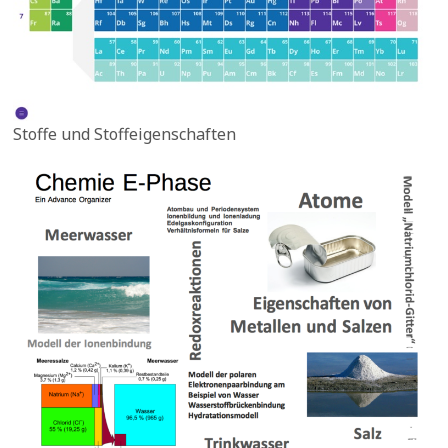
Stoffe und Stoffeigenschaften