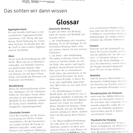
Das sollten wir dann wissen